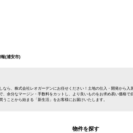
報(浦安市)
しなら、株式会社レオガーデンにお任せください！土地の仕入・開発から入
で、余分なマージン・手数料をカットし、より良いものをお求め易い価格で
買うことから始まる「新生活」をお客様にお届けいたします。
物件を探す