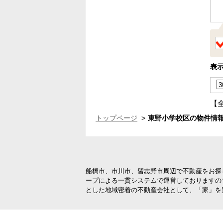
表
【
トップページ
東野小学校区の物件情報
船橋市、市川市、習志野市周辺で不動産をお探
ープによる一貫システムで運営しておりますの
とした地域密着の不動産会社として、「家」を