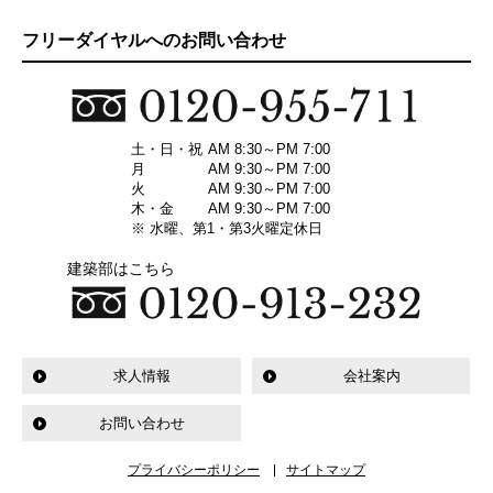
フリーダイヤルへのお問い合わせ
土・日・祝
AM 8:30～PM 7:00
月
AM 9:30～PM 7:00
火
AM 9:30～PM 7:00
木・金
AM 9:30～PM 7:00
※ 水曜、第1・第3火曜定休日
建築部はこちら
求人情報
会社案内
お問い合わせ
プライバシーポリシー
サイトマップ