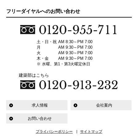
フリーダイヤルへのお問い合わせ
土・日・祝
AM 8:30～PM 7:00
月
AM 9:30～PM 7:00
火
AM 9:30～PM 7:00
木・金
AM 9:30～PM 7:00
※ 水曜、第1・第3火曜定休日
建築部はこちら
求人情報
会社案内
お問い合わせ
プライバシーポリシー
サイトマップ