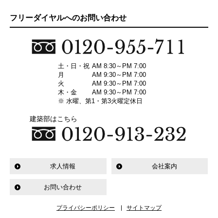
フリーダイヤルへのお問い合わせ
土・日・祝
AM 8:30～PM 7:00
月
AM 9:30～PM 7:00
火
AM 9:30～PM 7:00
木・金
AM 9:30～PM 7:00
※ 水曜、第1・第3火曜定休日
建築部はこちら
求人情報
会社案内
お問い合わせ
プライバシーポリシー
サイトマップ