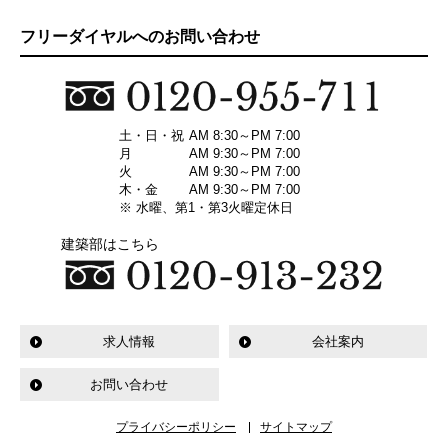
フリーダイヤルへのお問い合わせ
土・日・祝
AM 8:30～PM 7:00
月
AM 9:30～PM 7:00
火
AM 9:30～PM 7:00
木・金
AM 9:30～PM 7:00
※ 水曜、第1・第3火曜定休日
建築部はこちら
求人情報
会社案内
お問い合わせ
プライバシーポリシー
サイトマップ