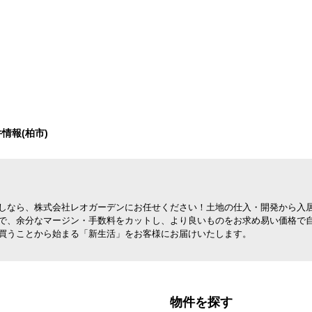
情報(柏市)
しなら、株式会社レオガーデンにお任せください！土地の仕入・開発から入
で、余分なマージン・手数料をカットし、より良いものをお求め易い価格で
買うことから始まる「新生活」をお客様にお届けいたします。
物件を探す