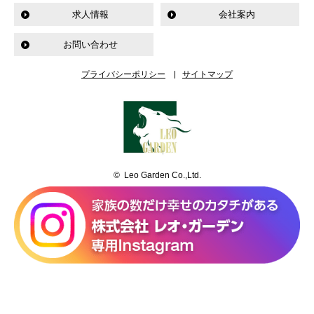
求人情報
会社案内
お問い合わせ
プライバシーポリシー
サイトマップ
© Leo Garden Co.,Ltd.