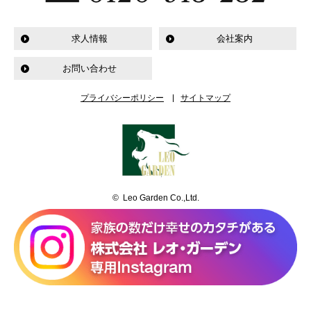
求人情報
会社案内
お問い合わせ
プライバシーポリシー
サイトマップ
© Leo Garden Co.,Ltd.