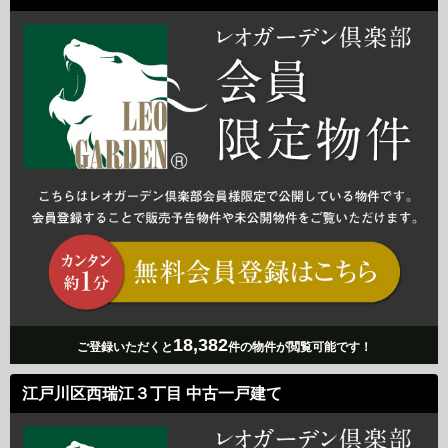
18,382
ご登録いただくと
件の物件が閲覧可能です！
江戸川区西瑞江３丁目 中古一戸建て