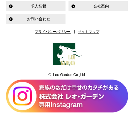
求人情報
会社案内
お問い合わせ
プライバシーポリシー
サイトマップ
© Leo Garden Co.,Ltd.