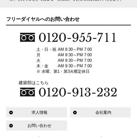
フリーダイヤルへのお問い合わせ
土・日・祝
AM 8:30～PM 7:00
月
AM 9:30～PM 7:00
火
AM 9:30～PM 7:00
木・金
AM 9:30～PM 7:00
※ 水曜、第1・第3火曜定休日
建築部はこちら
求人情報
会社案内
お問い合わせ