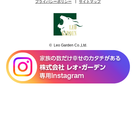
プライバシーポリシー
サイトマップ
© Leo Garden Co.,Ltd.