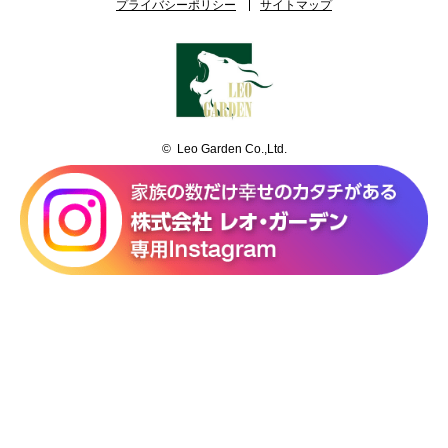
プライバシーポリシー
サイトマップ
© Leo Garden Co.,Ltd.