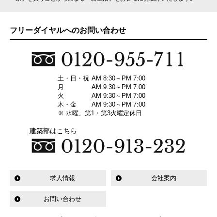
フリーダイヤルへのお問い合わせ
土・日・祝
AM 8:30～PM 7:00
月
AM 9:30～PM 7:00
火
AM 9:30～PM 7:00
木・金
AM 9:30～PM 7:00
※ 水曜、第1・第3火曜定休日
建築部はこちら
求人情報
会社案内
お問い合わせ