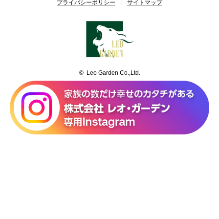
プライバシーポリシー
サイトマップ
© Leo Garden Co.,Ltd.