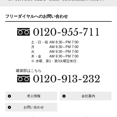
フリーダイヤルへのお問い合わせ
土・日・祝
AM 8:30～PM 7:00
月
AM 9:30～PM 7:00
火
AM 9:30～PM 7:00
木・金
AM 9:30～PM 7:00
※ 水曜、第1・第3火曜定休日
建築部はこちら
求人情報
会社案内
お問い合わせ