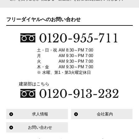
フリーダイヤルへのお問い合わせ
土・日・祝
AM 8:30～PM 7:00
月
AM 9:30～PM 7:00
火
AM 9:30～PM 7:00
木・金
AM 9:30～PM 7:00
※ 水曜、第1・第3火曜定休日
建築部はこちら
求人情報
会社案内
お問い合わせ