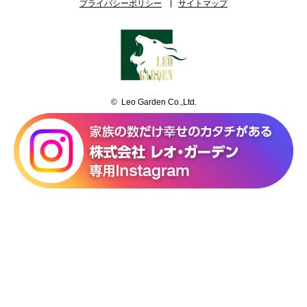
プライバシーポリシー
サイトマップ
© Leo Garden Co.,Ltd.