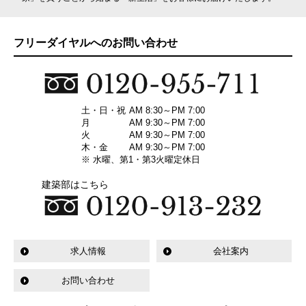
フリーダイヤルへのお問い合わせ
土・日・祝
AM 8:30～PM 7:00
月
AM 9:30～PM 7:00
火
AM 9:30～PM 7:00
木・金
AM 9:30～PM 7:00
※ 水曜、第1・第3火曜定休日
建築部はこちら
求人情報
会社案内
お問い合わせ