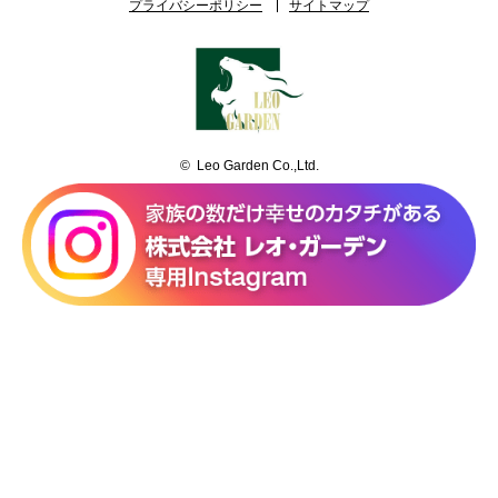
プライバシーポリシー
サイトマップ
© Leo Garden Co.,Ltd.