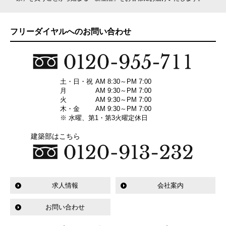
フリーダイヤルへのお問い合わせ
土・日・祝
AM 8:30～PM 7:00
月
AM 9:30～PM 7:00
火
AM 9:30～PM 7:00
木・金
AM 9:30～PM 7:00
※ 水曜、第1・第3火曜定休日
建築部はこちら
求人情報
会社案内
お問い合わせ