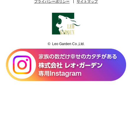
プライバシーポリシー
サイトマップ
© Leo Garden Co.,Ltd.