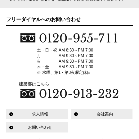
フリーダイヤルへのお問い合わせ
土・日・祝
AM 8:30～PM 7:00
月
AM 9:30～PM 7:00
火
AM 9:30～PM 7:00
木・金
AM 9:30～PM 7:00
※ 水曜、第1・第3火曜定休日
建築部はこちら
求人情報
会社案内
お問い合わせ