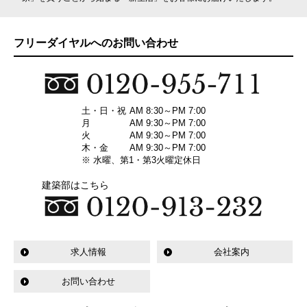
フリーダイヤルへのお問い合わせ
土・日・祝
AM 8:30～PM 7:00
月
AM 9:30～PM 7:00
火
AM 9:30～PM 7:00
木・金
AM 9:30～PM 7:00
※ 水曜、第1・第3火曜定休日
建築部はこちら
求人情報
会社案内
お問い合わせ