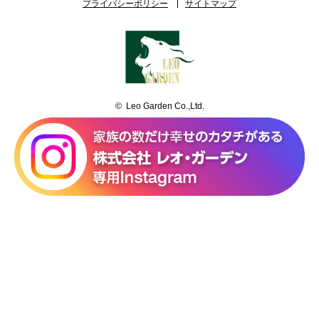
プライバシーポリシー
サイトマップ
© Leo Garden Co.,Ltd.