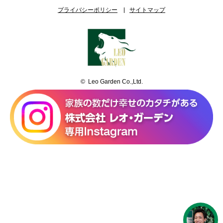
プライバシーポリシー
サイトマップ
© Leo Garden Co.,Ltd.