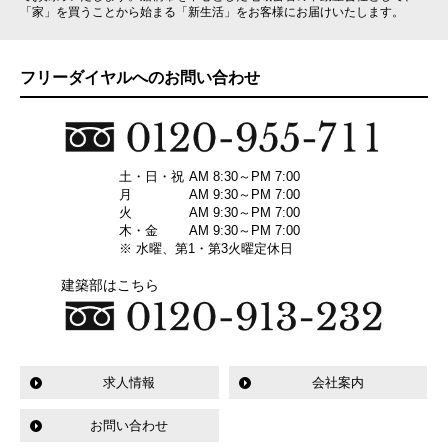
「家」を買うことから始まる「新生活」をお客様にお届けいたします。
フリーダイヤルへのお問い合わせ
土・日・祝
AM 8:30～PM 7:00
月
AM 9:30～PM 7:00
火
AM 9:30～PM 7:00
木・金
AM 9:30～PM 7:00
※ 水曜、第1・第3火曜定休日
建築部はこちら
求人情報
会社案内
お問い合わせ