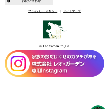
お問い合わせ
プライバシーポリシー
サイトマップ
© Leo Garden Co.,Ltd.