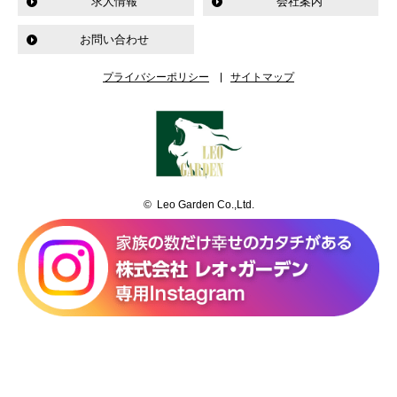
求人情報
会社案内
お問い合わせ
プライバシーポリシー
サイトマップ
© Leo Garden Co.,Ltd.