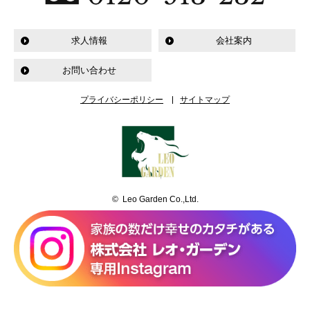
求人情報
会社案内
お問い合わせ
プライバシーポリシー
サイトマップ
© Leo Garden Co.,Ltd.