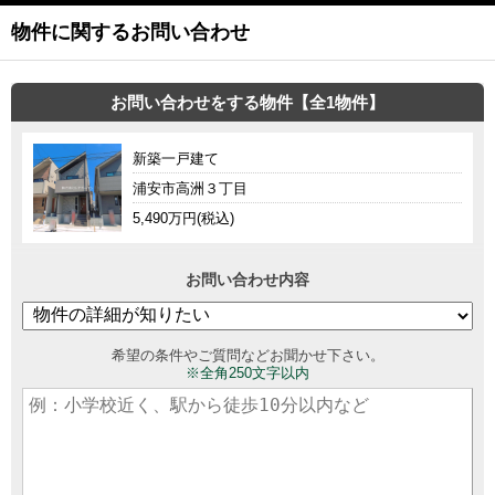
物件に関するお問い合わせ
お問い合わせをする物件【全1物件】
新築一戸建て
浦安市高洲３丁目
5,490万円(税込)
お問い合わせ内容
希望の条件やご質問などお聞かせ下さい。
※全角250文字以内