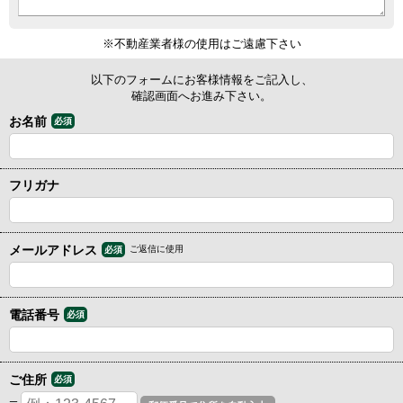
※不動産業者様の使用はご遠慮下さい
以下のフォームにお客様情報をご記入し、
確認画面へお進み下さい。
お名前
必須
フリガナ
メールアドレス
ご返信に使用
必須
電話番号
必須
ご住所
必須