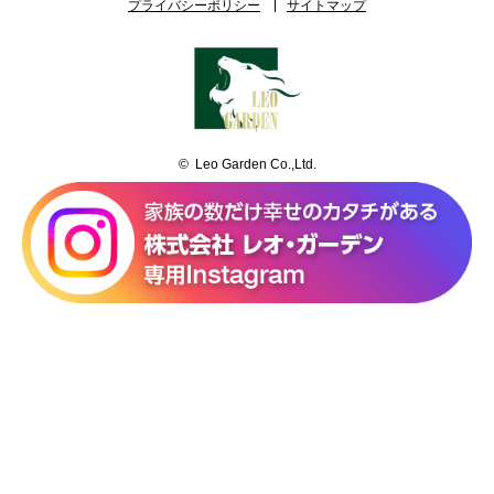
プライバシーポリシー
サイトマップ
© Leo Garden Co.,Ltd.