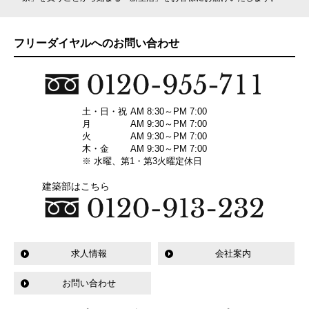
フリーダイヤルへのお問い合わせ
土・日・祝
AM 8:30～PM 7:00
月
AM 9:30～PM 7:00
火
AM 9:30～PM 7:00
木・金
AM 9:30～PM 7:00
※ 水曜、第1・第3火曜定休日
建築部はこちら
求人情報
会社案内
お問い合わせ