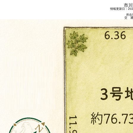
市川
情報更新日：2026
所在
交 