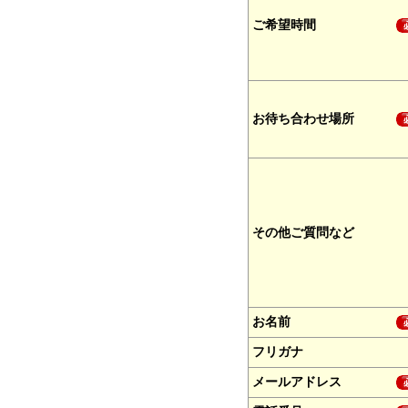
ご希望時間
お待ち合わせ場所
その他ご質問など
お名前
フリガナ
メールアドレス