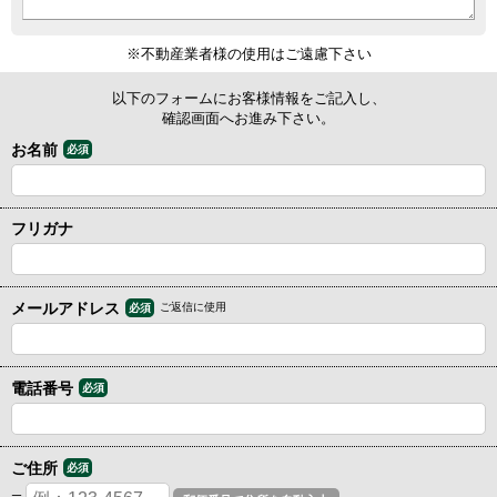
※不動産業者様の使用はご遠慮下さい
以下のフォームにお客様情報をご記入し、
確認画面へお進み下さい。
お名前
必須
フリガナ
メールアドレス
ご返信に使用
必須
電話番号
必須
ご住所
必須