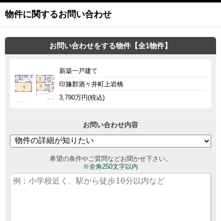
物件に関するお問い合わせ
お問い合わせをする物件【全1物件】
新築一戸建て
印旛郡酒々井町上岩橋
3,790万円(税込)
お問い合わせ内容
希望の条件やご質問などお聞かせ下さい。
※全角250文字以内