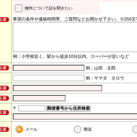
物件について話を聞きたい
希望の条件や連絡時間帯、ご質問などお聞かせ下さい。※250文
例：小学校近く、駅から徒歩10分以内、スーパーが近いなど
例：山田 太郎
例：ヤマダ タロウ
〒
メール
郵送