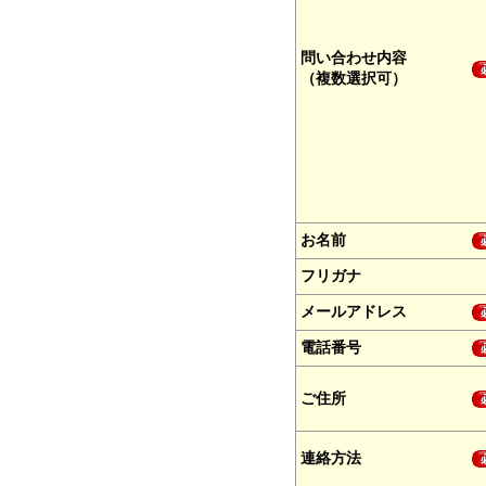
問い合わせ内容
（複数選択可）
お名前
フリガナ
メールアドレス
電話番号
ご住所
連絡方法