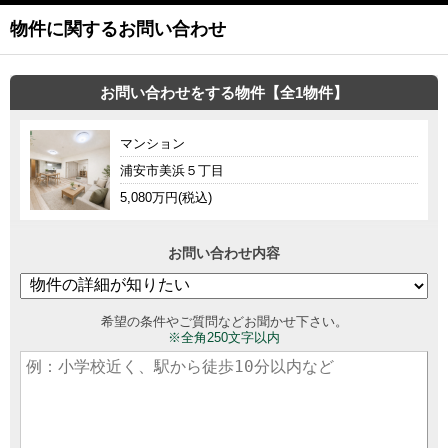
物件に関するお問い合わせ
お問い合わせをする物件【全1物件】
マンション
浦安市美浜５丁目
5,080万円(税込)
お問い合わせ内容
希望の条件やご質問などお聞かせ下さい。
※全角250文字以内