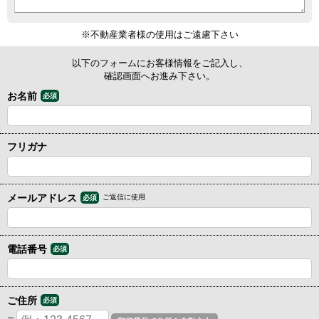
※不動産業者様の使用はご遠慮下さい
以下のフォームにお客様情報をご記入し、
確認画面へお進み下さい。
お名前
必須
フリガナ
メールアドレス
ご返信に使用
必須
電話番号
必須
ご住所
必須