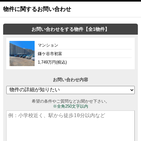
物件に関するお問い合わせ
お問い合わせをする物件【全1物件】
マンション
鎌ケ谷市初富
1,749万円(税込)
お問い合わせ内容
希望の条件やご質問などお聞かせ下さい。
※全角250文字以内