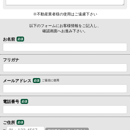
※不動産業者様の使用はご遠慮下さい
以下のフォームにお客様情報をご記入し、
確認画面へお進み下さい。
お名前
必須
フリガナ
メールアドレス
ご返信に使用
必須
電話番号
必須
ご住所
必須