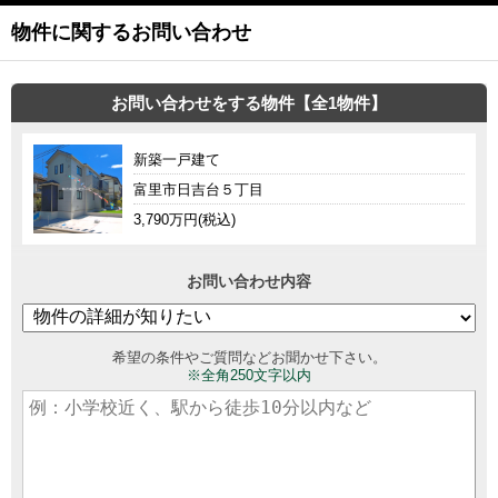
物件に関するお問い合わせ
お問い合わせをする物件【全1物件】
新築一戸建て
富里市日吉台５丁目
3,790万円(税込)
お問い合わせ内容
希望の条件やご質問などお聞かせ下さい。
※全角250文字以内