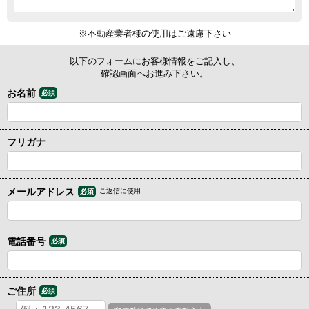
※不動産業者様の使用はご遠慮下さい
以下のフォームにお客様情報をご記入し、
確認画面へお進み下さい。
お名前
必須
フリガナ
メールアドレス
ご返信に使用
必須
電話番号
必須
ご住所
必須