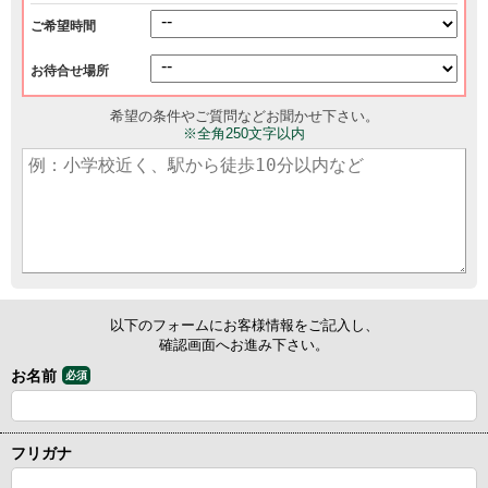
ご希望時間
お待合せ場所
希望の条件やご質問などお聞かせ下さい。
※全角250文字以内
以下のフォームにお客様情報をご記入し、
確認画面へお進み下さい。
お名前
必須
フリガナ