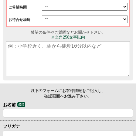
ご希望時間
お待合せ場所
希望の条件やご質問などお聞かせ下さい。
※全角250文字以内
以下のフォームにお客様情報をご記入し、
確認画面へお進み下さい。
お名前
必須
フリガナ