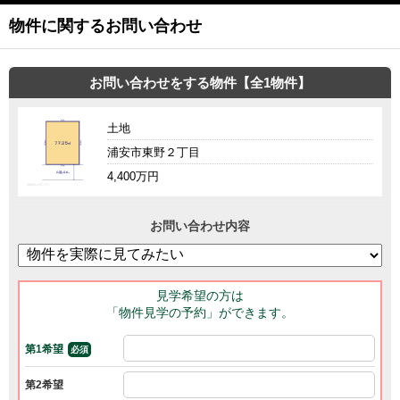
物件に関するお問い合わせ
お問い合わせをする物件【全1物件】
土地
浦安市東野２丁目
4,400万円
お問い合わせ内容
見学希望の方は
「物件見学の予約」ができます。
第1希望
必須
第2希望