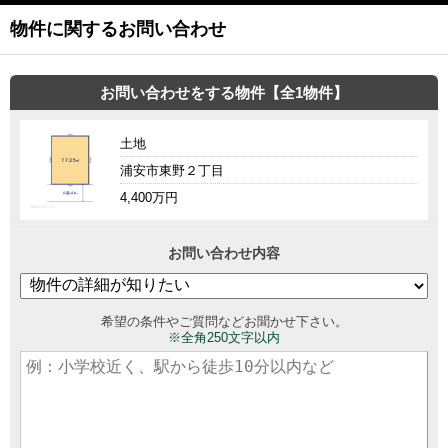
物件に関するお問い合わせ
お問い合わせをする物件【全1物件】
土地
浦安市東野２丁目
4,400万円
お問い合わせ内容
希望の条件やご質問などお聞かせ下さい。
※全角250文字以内