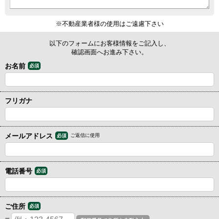
※不動産業者様の使用はご遠慮下さい
以下のフォームにお客様情報をご記入し、
確認画面へお進み下さい。
お名前
必須
フリガナ
メールアドレス
ご返信に使用
必須
電話番号
必須
ご住所
必須