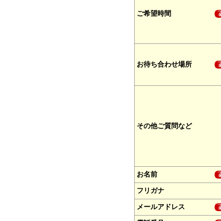
ご希望時間
お待ち合わせ場所
その他ご質問など
お名前
フリガナ
メールアドレス