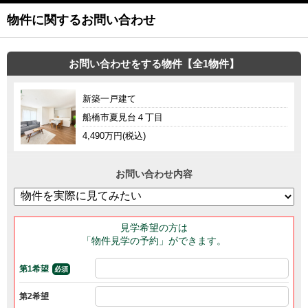
物件に関するお問い合わせ
お問い合わせをする物件【全1物件】
新築一戸建て
船橋市夏見台４丁目
4,490万円(税込)
お問い合わせ内容
見学希望の方は
「物件見学の予約」ができます。
第1希望
必須
第2希望