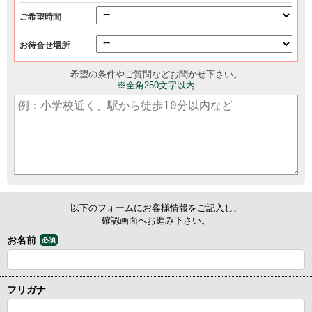
ご希望時間
お待合せ場所
希望の条件やご質問などお聞かせ下さい。
※全角250文字以内
以下のフォームにお客様情報をご記入し、
確認画面へお進み下さい。
お名前
必須
フリガナ