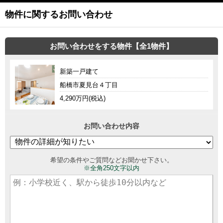
物件に関するお問い合わせ
お問い合わせをする物件【全1物件】
新築一戸建て
船橋市夏見台４丁目
4,290万円(税込)
お問い合わせ内容
希望の条件やご質問などお聞かせ下さい。
※全角250文字以内