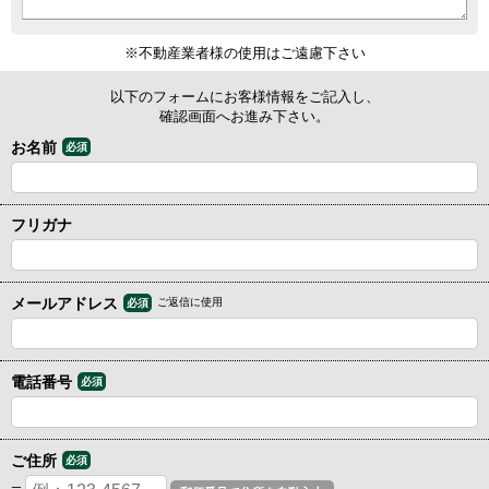
※不動産業者様の使用はご遠慮下さい
以下のフォームにお客様情報をご記入し、
確認画面へお進み下さい。
お名前
必須
フリガナ
メールアドレス
ご返信に使用
必須
電話番号
必須
ご住所
必須